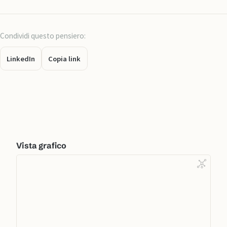
Condividi questo pensiero:
LinkedIn
Copia link
Vista grafico