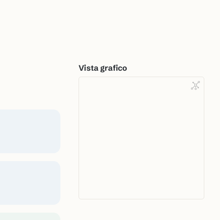
Vista grafico