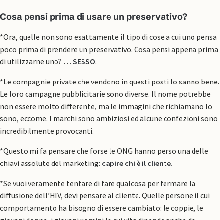
Cosa pensi prima di usare un preservativo?
*Ora, quelle non sono esattamente il tipo di cose a cui uno pensa
poco prima di prendere un preservativo. Cosa pensi appena prima
di utilizzarne uno? …
SESSO
.
*Le compagnie private che vendono in questi posti lo sanno bene.
Le loro campagne pubblicitarie sono diverse. Il nome potrebbe
non essere molto differente, ma le immagini che richiamano lo
sono, eccome. I marchi sono ambiziosi ed alcune confezioni sono
incredibilmente provocanti.
*Questo mi fa pensare che forse le ONG hanno perso una delle
chiavi assolute del marketing:
capire chi è il cliente.
*Se vuoi veramente tentare di fare qualcosa per fermare la
diffusione dell’HIV, devi pensare al cliente. Quelle persone il cui
comportamento ha bisogno di essere cambiato: le coppie, le