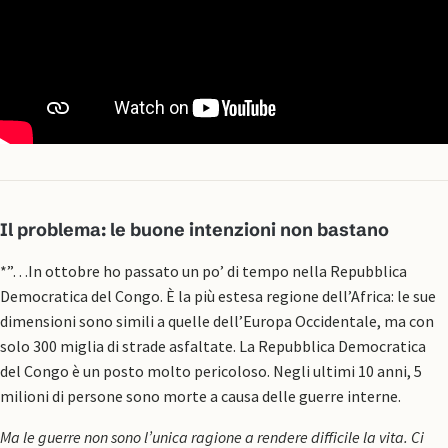
Il problema: le buone intenzioni non bastano
*”…In ottobre ho passato un po’ di tempo nella Repubblica
Democratica del Congo. È la più estesa regione dell’Africa: le sue
dimensioni sono simili a quelle dell’Europa Occidentale, ma con
solo 300 miglia di strade asfaltate. La Repubblica Democratica
del Congo è un posto molto pericoloso. Negli ultimi 10 anni, 5
milioni di persone sono morte a causa delle guerre interne.
Ma le guerre non sono l’unica ragione a rendere difficile la vita. Ci