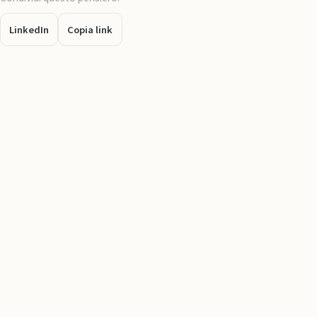
LinkedIn
Copia link